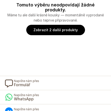
Tomuto výběru neodpovídají žádné
produkty.
Máme tu ale další krásné kousky — momentálně vyprodané
nebo teprve připravované.
Zobrazit 2 další produkty
Napište nám přes
Formulář
Napište nám přes
WhatsApp
Napište nám přes