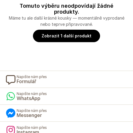
Tomuto výběru neodpovídají žádné
produkty.
Máme tu ale další krásné kousky — momentálně vyprodané
nebo teprve připravované.
Zobrazit 1 další produkt
Napište nám přes
Formulář
Napište nám přes
WhatsApp
Napište nám přes
Messenger
Napište nám přes
Instagram