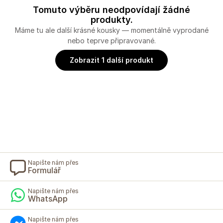
Tomuto výběru neodpovídají žádné
produkty.
Máme tu ale další krásné kousky — momentálně vyprodané
nebo teprve připravované.
Zobrazit 1 další produkt
Napište nám přes
Formulář
Napište nám přes
WhatsApp
Napište nám přes