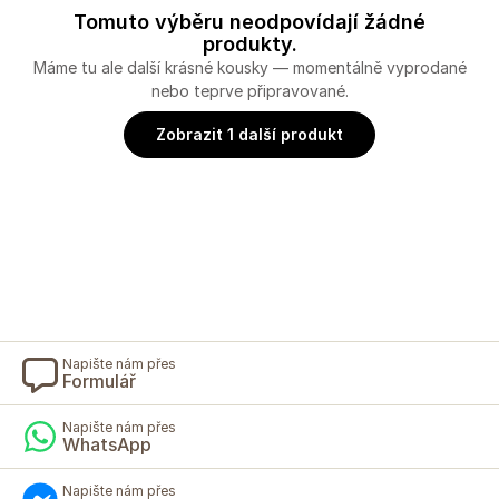
Tomuto výběru neodpovídají žádné
produkty.
Máme tu ale další krásné kousky — momentálně vyprodané
nebo teprve připravované.
Zobrazit 1 další produkt
Napište nám přes
Formulář
Napište nám přes
WhatsApp
Napište nám přes