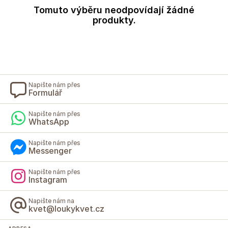
Tomuto výběru neodpovídají žádné
produkty.
Napište nám přes
Formulář
Napište nám přes
WhatsApp
Napište nám přes
Messenger
Napište nám přes
Instagram
Napište nám na
kvet@loukykvet.cz