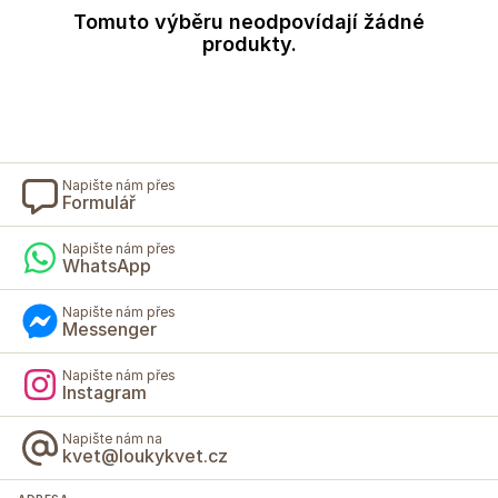
Tomuto výběru neodpovídají žádné
produkty.
Napište nám přes
Formulář
Napište nám přes
WhatsApp
Napište nám přes
Messenger
Napište nám přes
Instagram
Napište nám na
kvet@loukykvet.cz