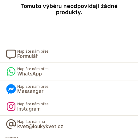
Tomuto výběru neodpovídají žádné
produkty.
Napište nám přes
Formulář
Napište nám přes
WhatsApp
Napište nám přes
Messenger
Napište nám přes
Instagram
Napište nám na
kvet@loukykvet.cz