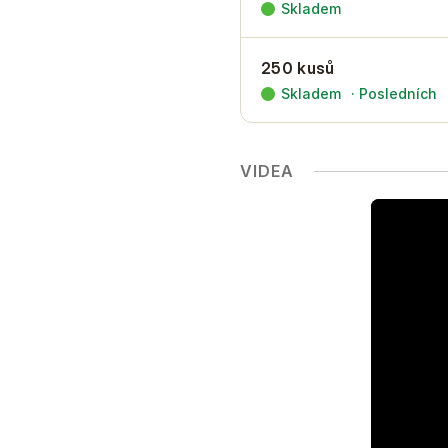
Skladem
250 kusů
Skladem
·
Posledních
VIDEA